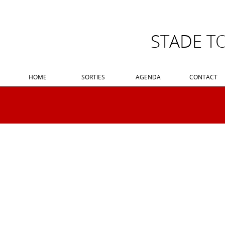
STADE T
HOME
SORTIES
AGENDA
CONTACT