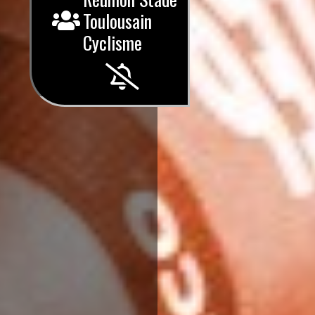
Toulousain
Cyclisme