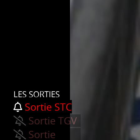
LES SORTIES
Sortie STC
Sortie TGV
Sortie