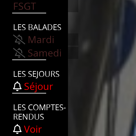
FSGT
LES BALADES
Mardi
Samedi
LES SEJOURS
Séjour
LES COMPTES-
RENDUS
Voir