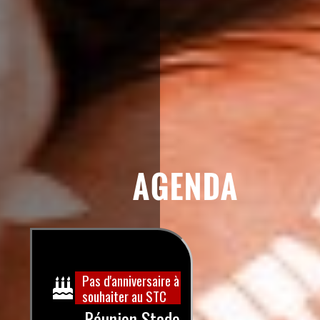
AGENDA
Pas d'anniversaire à
souhaiter au STC
Réunion Stade