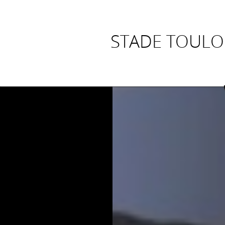
STADE TOULO